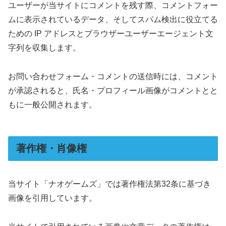
ユーザーが当サイトにコメントを残す際、コメントフォー
ムに表示されているデータ、そしてスパム検出に役立てる
ための IP アドレスとブラウザーユーザーエージェント文
字列を収集します。
お問い合わせフォーム・コメントの送信時には、コメント
が承認されると、氏名・プロフィール画像がコメントとと
もに一般公開されます。
著作権・肖像権
当サイト「ナオゲームズ」では著作権法第32条に基づき
画像を引用しています。