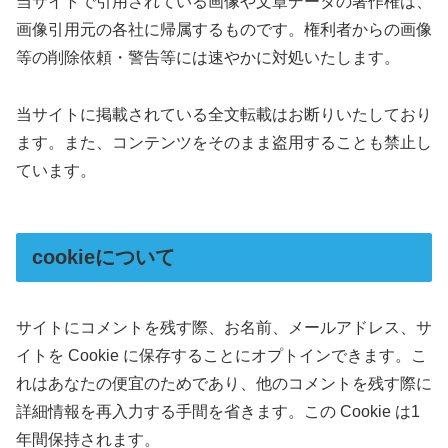
当サイトで引用されている画像や文章データの著作権は、
画像引用元の各社に帰属するものです。権利者からの画像
等の削除依頼・警告等には速やかに対処いたします。
当サイトに掲載されている全文転載はお断りいたしており
ます。また、コンテンツをそのまま盗用することも禁止し
ています。
cookieについて
サイトにコメントを残す際、お名前、メールアドレス、サ
イトを Cookie に保存することにオプトインできます。こ
れはあなたの便宜のためであり、他のコメントを残す際に
詳細情報を再入力する手間を省きます。この Cookie は1
年間保持されます。