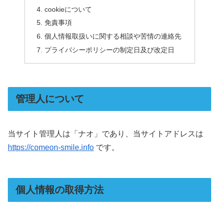
cookieについて
免責事項
個人情報取扱いに関する相談や苦情の連絡先
プライバシーポリシーの制定日及び改定日
管理人について
当サイト管理人は「ナオ」であり、当サイトアドレスは
https://comeon-smile.info
です。
個人情報の取得方法