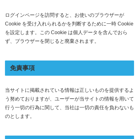
ログインページを訪問すると、お使いのブラウザーが
Cookie を受け入れられるかを判断するために一時 Cookie
を設定します。この Cookie は個人データを含んでおら
ず、ブラウザーを閉じると廃棄されます。
免責事項
当サイトに掲載されている情報は正しいものを提供するよ
う努めておりますが、ユーザーが当サイトの情報を用いて
行う一切の行為に関して、当社は一切の責任を負わないも
のとします。