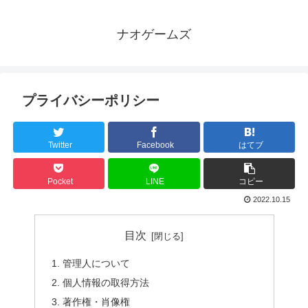
ナオゲームズ
プライバシーポリシー
Twitter
Facebook
はてブ
Pocket
LINE
コピー
2022.10.15
目次
管理人について
個人情報の取得方法
著作権・肖像権