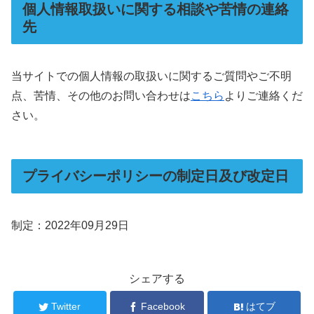
個人情報取扱いに関する相談や苦情の連絡
先
当サイトでの個人情報の取扱いに関するご質問やご不明
点、苦情、その他のお問い合わせは
こちら
よりご連絡くだ
さい。
プライバシーポリシーの制定日及び改定日
制定：2022年09月29日
シェアする
Twitter
Facebook
はてブ