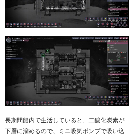
長期間船内で生活していると、二酸化炭素が
下層に溜めるので、ミニ吸気ポンプで吸い込