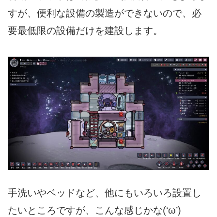
すが、便利な設備の製造ができないので、必
要最低限の設備だけを建設します。
手洗いやベッドなど、他にもいろいろ設置し
たいところですが、こんな感じかな(‘ω’)