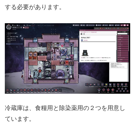
する必要があります。
冷蔵庫は、食糧用と除染薬用の２つを用意し
ています。