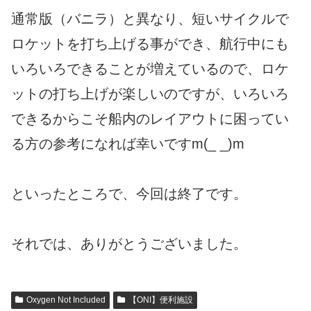
通常版（バニラ）と異なり、短いサイクルで
ロケットを打ち上げる事ができ、航行中にも
いろいろできることが増えているので、ロケ
ットの打ち上げが楽しいのですが、いろいろ
できるからこそ船内のレイアウトに困ってい
る方の参考になれば幸いですm(_ _)m
といったところで、今回は終了です。
それでは、ありがとうございました。
Oxygen Not Included
【ONI】便利施設