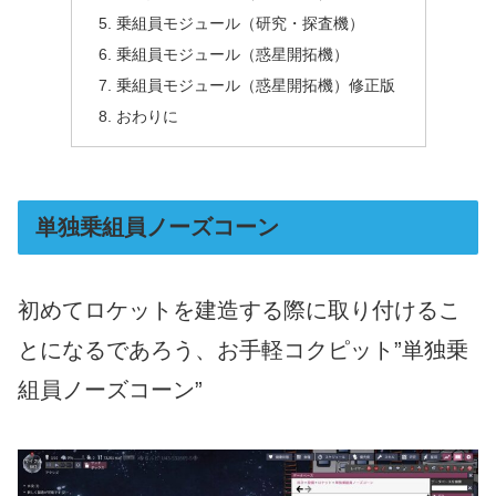
乗組員モジュール（研究・探査機）
乗組員モジュール（惑星開拓機）
乗組員モジュール（惑星開拓機）修正版
おわりに
単独乗組員ノーズコーン
初めてロケットを建造する際に取り付けるこ
とになるであろう、お手軽コクピット”単独乗
組員ノーズコーン”