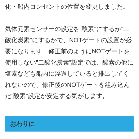
化・船内コンセントの位置を変更しました。
気体元素センサーの設定を”酸素”にするか”二
酸化炭素”にするかで、NOTゲートの設置が必
要になります。修正前のようにNOTゲートを
使用しない”二酸化炭素”設定では、酸素の他に
塩素なども船内に浮遊していると排出してく
れないので、修正後のNOTゲートを組み込ん
だ”酸素”設定が安定する気がします。
おわりに