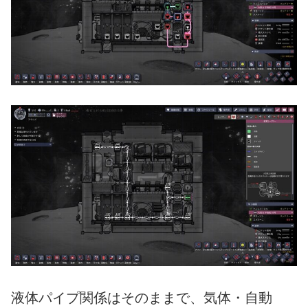
液体パイプ関係はそのままで、気体・自動