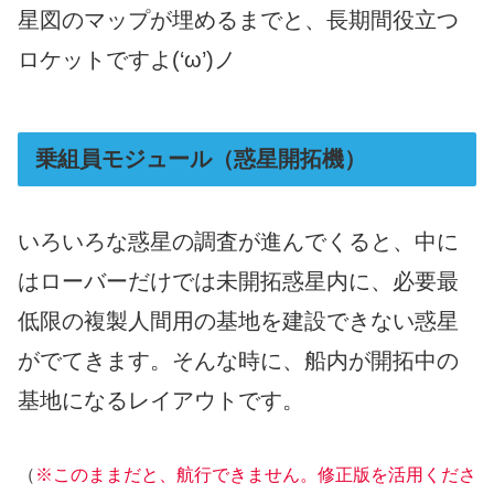
星図のマップが埋めるまでと、長期間役立つ
ロケットですよ(‘ω’)ノ
乗組員モジュール（惑星開拓機）
いろいろな惑星の調査が進んでくると、中に
はローバーだけでは未開拓惑星内に、必要最
低限の複製人間用の基地を建設できない惑星
がでてきます。そんな時に、船内が開拓中の
基地になるレイアウトです。
（
※このままだと、航行できません。修正版を活用くださ