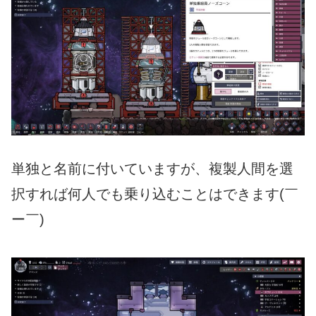
単独と名前に付いていますが、複製人間を選
択すれば何人でも乗り込むことはできます(￣
ー￣)