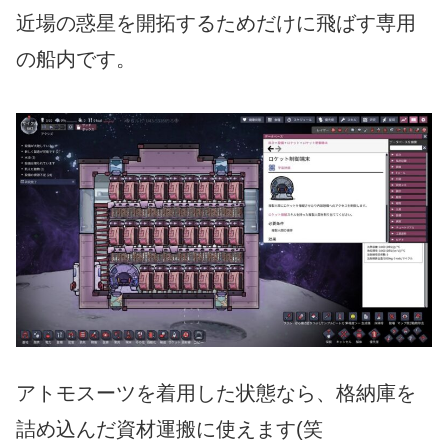
近場の惑星を開拓するためだけに飛ばす専用
の船内です。
アトモスーツを着用した状態なら、格納庫を
詰め込んだ資材運搬に使えます(笑