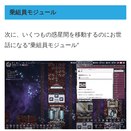
乗組員モジュール
次に、いくつもの惑星間を移動するのにお世
話になる”乗組員モジュール”