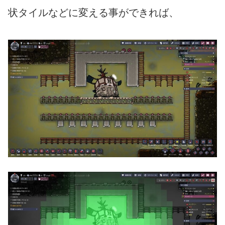
状タイルなどに変える事ができれば、