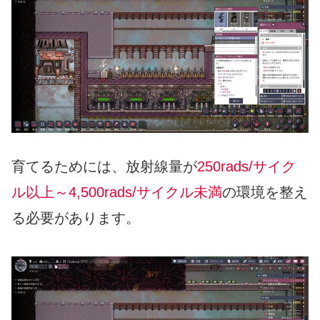
育てるためには、放射線量が
250rads/サイク
ル以上～4,500rads/サイクル未満
の環境を整え
る必要があります。