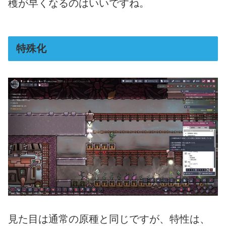
穫が早くなるのはいいですね。
特殊化
見た目は通常の原種と同じですが、特性は、