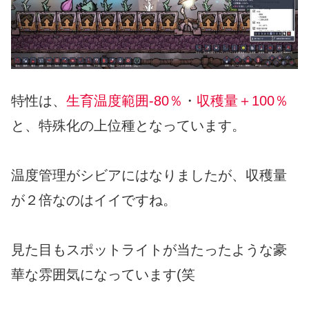
特性は、
生育温度範囲-80％
・
収穫量＋100％
と、特殊化の上位種となっています。
温度管理がシビアにはなりましたが、収穫量
が２倍なのはイイですね。
見た目もスポットライトが当たったような豪
華な雰囲気になっています(笑