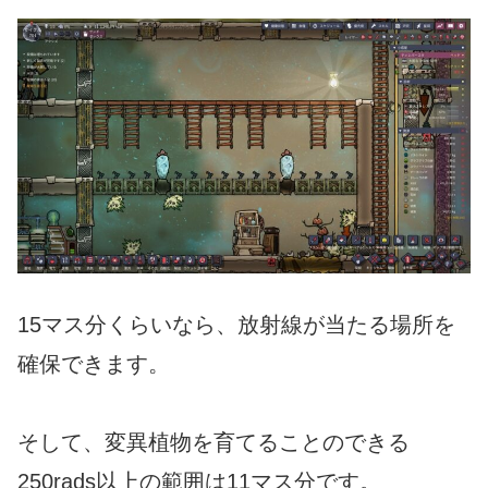
15マス分くらいなら、放射線が当たる場所を
確保できます。
そして、変異植物を育てることのできる
250rads以上の範囲は11マス分です。