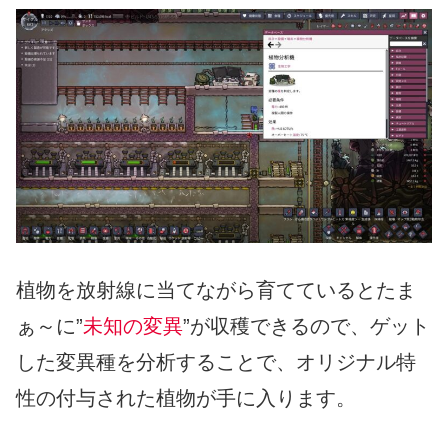
植物を放射線に当てながら育てているとたま
ぁ～に”
未知の変異
”が収穫できるので、ゲット
した変異種を分析することで、オリジナル特
性の付与された植物が手に入ります。