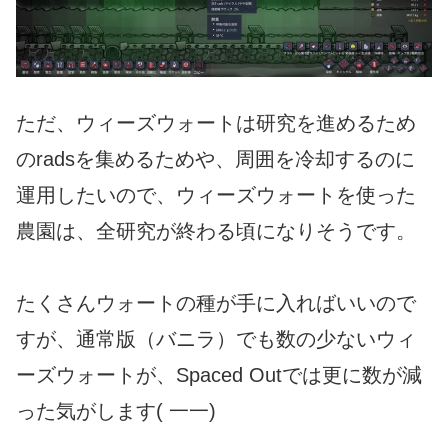
ただ、ウィーズウォートは研究を進めるため
のradsを集めるためや、周囲を冷却するのに
運用したいので、ウィーズウォートを使った
農園は、全研究が終わる頃になりそうです。
たくさんウォートの種が手に入ればいいので
すが、通常版（バニラ）でも数の少ないウィ
ーズウォートが、Spaced Outでは更に数が減
った気がします( 一一)