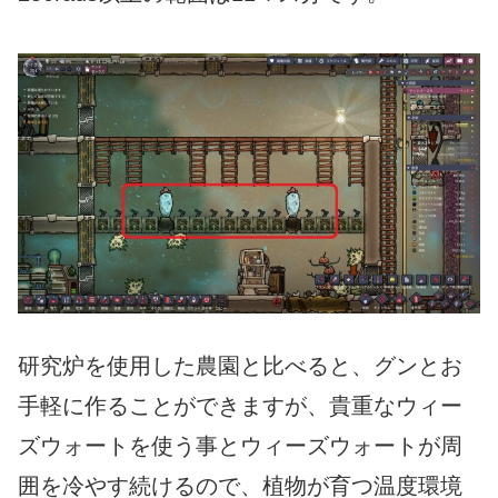
研究炉を使用した農園と比べると、グンとお
手軽に作ることができますが、貴重なウィー
ズウォートを使う事とウィーズウォートが周
囲を冷やす続けるので、植物が育つ温度環境