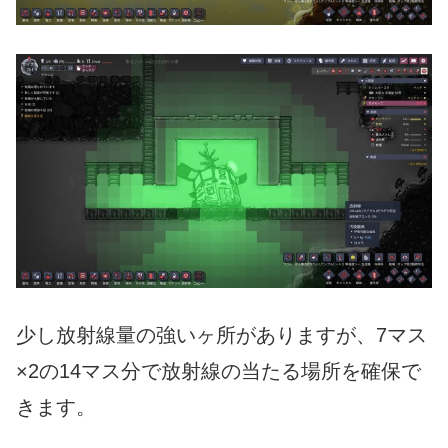
少し放射線量の強いヶ所がありますが、7マス
×2の14マス分で放射線の当たる場所を確保で
きます。