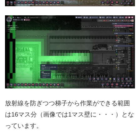
放射線を防ぎつつ梯子から作業ができる範囲
は16マス分（画像では1マス壁に・・・）とな
っています。