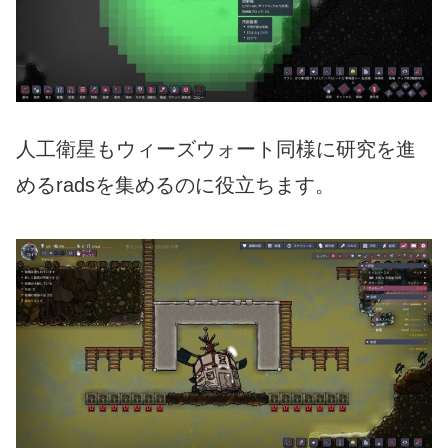
人工衛星もウィーズウォート同様に研究を進
めるradsを集めるのに役立ちます。