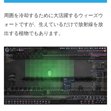
周囲を冷却するために大活躍するウィーズウ
ォートですが、生えているだけで放射線を放
出する植物でもあります。